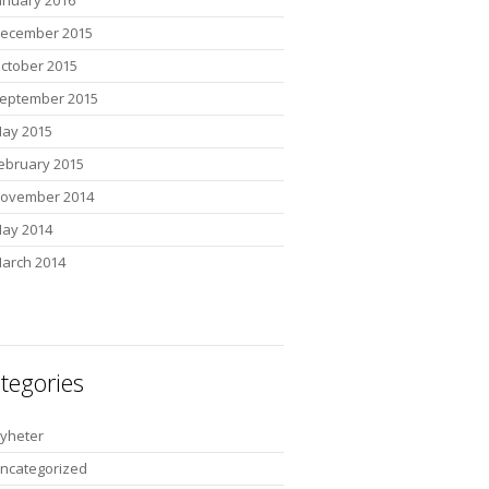
anuary 2016
ecember 2015
ctober 2015
eptember 2015
ay 2015
ebruary 2015
ovember 2014
ay 2014
arch 2014
tegories
yheter
ncategorized