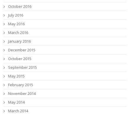
October 2016
July 2016
May 2016
March 2016
January 2016
December 2015
October 2015
September 2015
May 2015
February 2015
November 2014
May 2014
March 2014