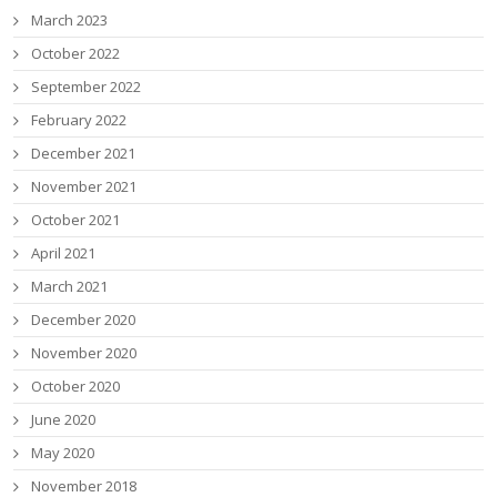
March 2023
October 2022
September 2022
February 2022
December 2021
November 2021
October 2021
April 2021
March 2021
December 2020
November 2020
October 2020
June 2020
May 2020
November 2018