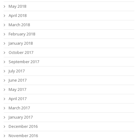
May 2018
April 2018
March 2018
February 2018
January 2018
October 2017
September 2017
July 2017
June 2017
May 2017
April 2017
March 2017
January 2017
December 2016
November 2016