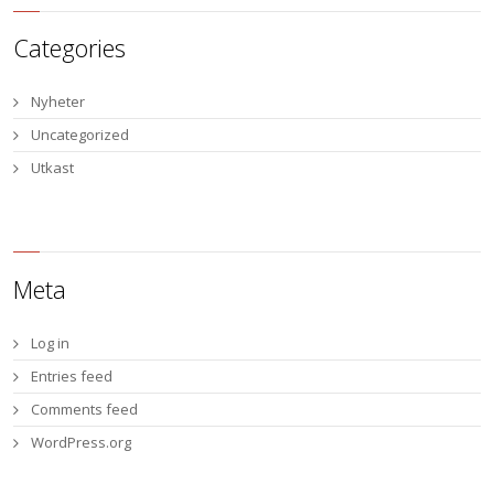
Categories
Nyheter
Uncategorized
Utkast
Meta
Log in
Entries feed
Comments feed
WordPress.org