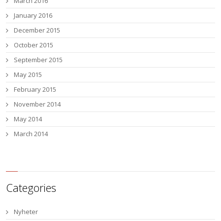
March 2016
January 2016
December 2015
October 2015
September 2015
May 2015
February 2015
November 2014
May 2014
March 2014
Categories
Nyheter