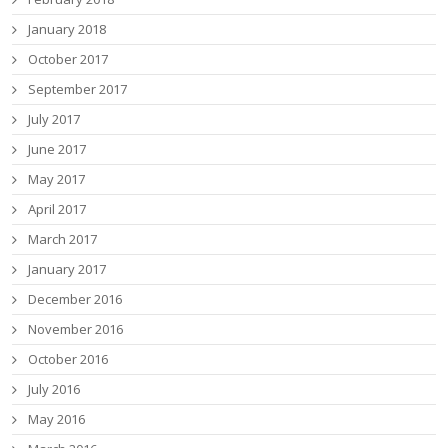
January 2018
October 2017
September 2017
July 2017
June 2017
May 2017
April 2017
March 2017
January 2017
December 2016
November 2016
October 2016
July 2016
May 2016