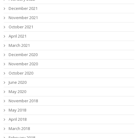
December 2021
November 2021
October 2021
April 2021
March 2021
December 2020
November 2020
October 2020
June 2020
May 2020
November 2018
May 2018
April 2018
March 2018
February 2018